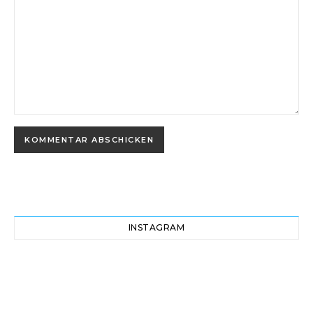
INSTAGRAM