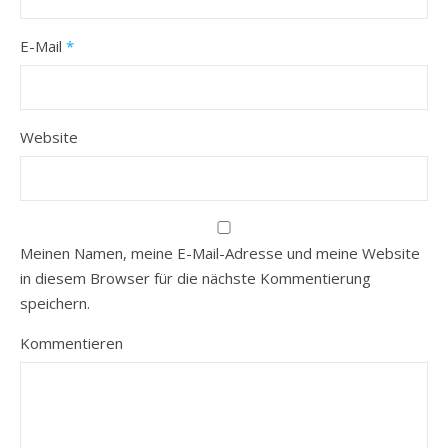
E-Mail
*
Website
Meinen Namen, meine E-Mail-Adresse und meine Website
in diesem Browser für die nächste Kommentierung
speichern.
Kommentieren