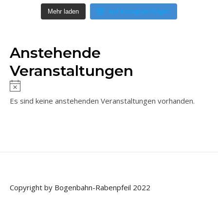
Auf Instagram folgen
Mehr laden
Anstehende
Veranstaltungen
Es sind keine anstehenden Veranstaltungen vorhanden.
Copyright by Bogenbahn-Rabenpfeil 2022