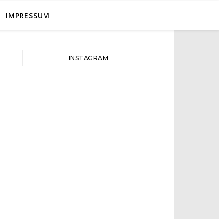
IMPRESSUM
INSTAGRAM