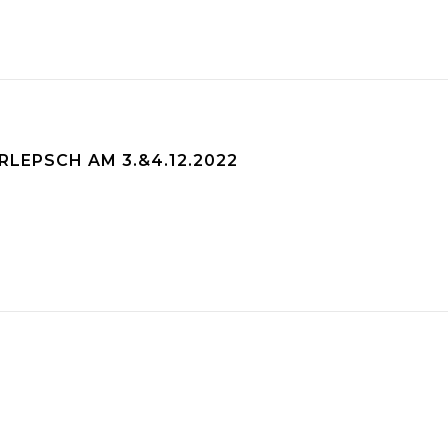
LEPSCH AM 3.&4.12.2022