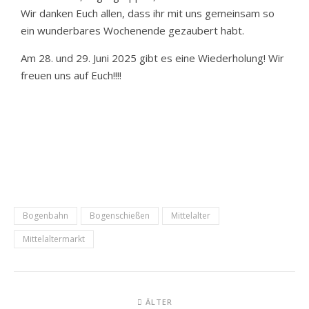
Wir danken Euch allen, dass ihr mit uns gemeinsam so
ein wunderbares Wochenende gezaubert habt.
Am 28. und 29. Juni 2025 gibt es eine Wiederholung! Wir
freuen uns auf Euch!!!!
Bogenbahn
Bogenschießen
Mittelalter
Mittelaltermarkt
ÄLTER