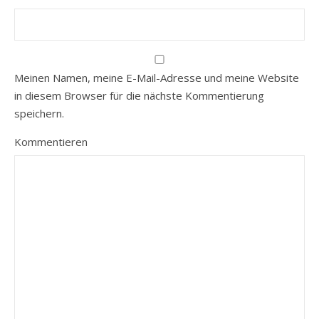
Meinen Namen, meine E-Mail-Adresse und meine Website
in diesem Browser für die nächste Kommentierung
speichern.
Kommentieren