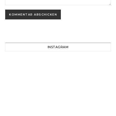
INSTAGRAM