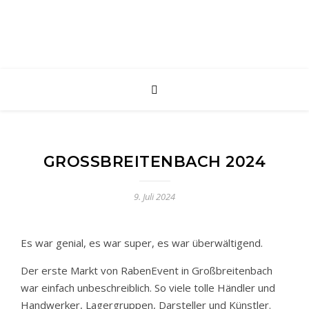
GROSSBREITENBACH 2024
9. Juli 2024
Es war genial, es war super, es war überwältigend.
Der erste Markt von RabenEvent in Großbreitenbach
war einfach unbeschreiblich. So viele tolle Händler und
Handwerker, Lagergruppen, Darsteller und Künstler.