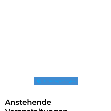
Auf Instagram folgen
Anstehende