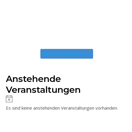
Auf Instagram folgen
Anstehende
Veranstaltungen
Es sind keine anstehenden Veranstaltungen vorhanden.