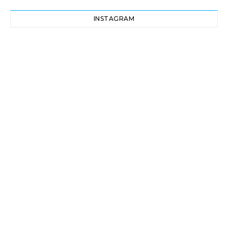
INSTAGRAM